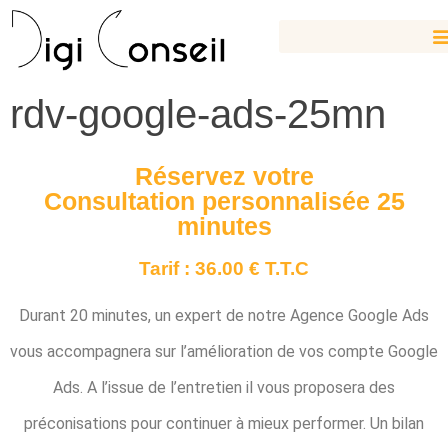
rdv-google-ads-25mn
Réservez votre
Consultation personnalisée 25
minutes
Tarif : 36.00 € T.T.C
Durant 20 minutes, un expert de notre Agence Google Ads
vous accompagnera sur l’amélioration de vos compte Google
Ads. A l’issue de l’entretien il vous proposera des
préconisations pour continuer à mieux performer. Un bilan