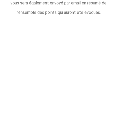
vous sera également envoyé par email en résumé de
l’ensemble des points qui auront été évoqués.