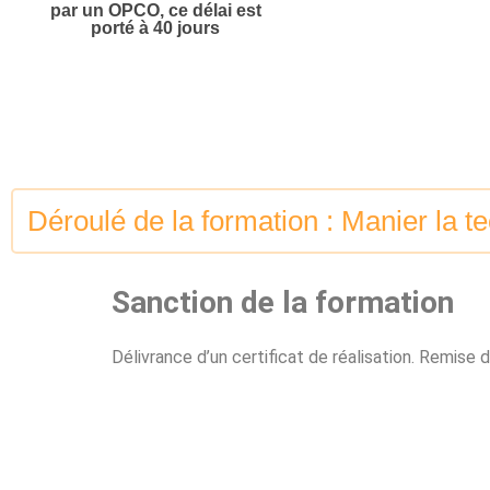
par un OPCO, ce délai est
porté à 40 jours
Déroulé de la formation : Manier la 
Sanction de la formation
Délivrance d’un certificat de réalisation. Remis