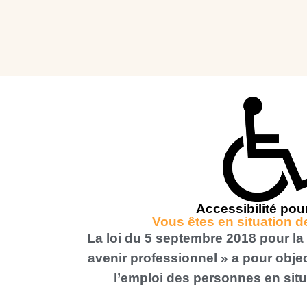
Accessibilité pou
Vous êtes en situation 
La loi du 5 septembre 2018 pour la 
avenir professionnel » a pour object
l’emploi des personnes en sit