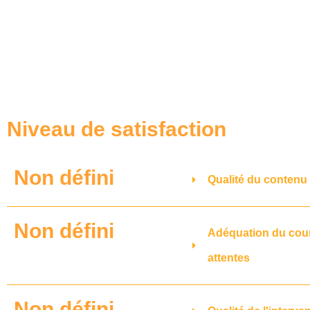
Niveau de satisfaction
Non défini
Qualité du contenu
Non défini
Adéquation du cou
attentes
Non défini