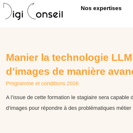
Nos expertises
Manier la technologie LLM
d’images de manière avan
Programme et conditions 2026
A l’issue de cette formation le stagiaire sera capable
d’images pour répondre à des problématiques métier