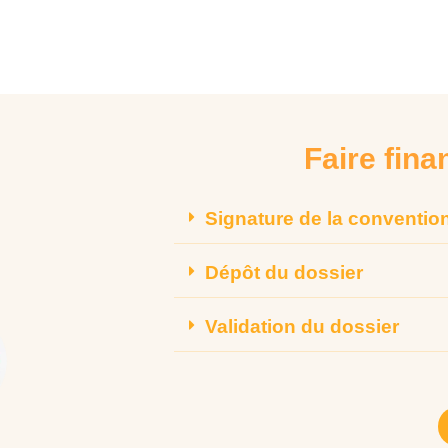
Faire fina
Signature de la conventio
Dépôt du dossier
Validation du dossier