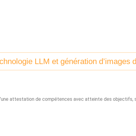
technologie LLM et génération d’images
e d’une attestation de compétences avec atteinte des objectifs,