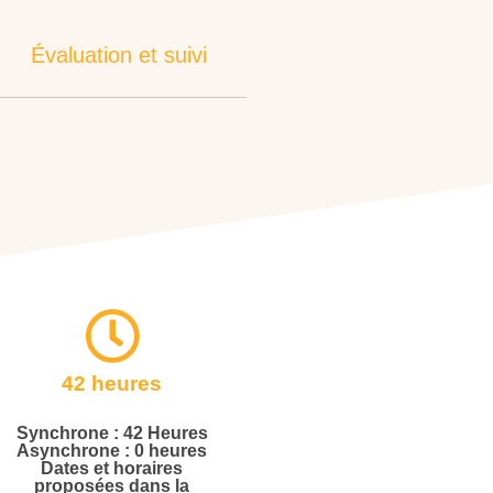
Évaluation et suivi
42 heures
Synchrone : 42 Heures
Asynchrone : 0 heures
Dates et horaires
proposées dans la