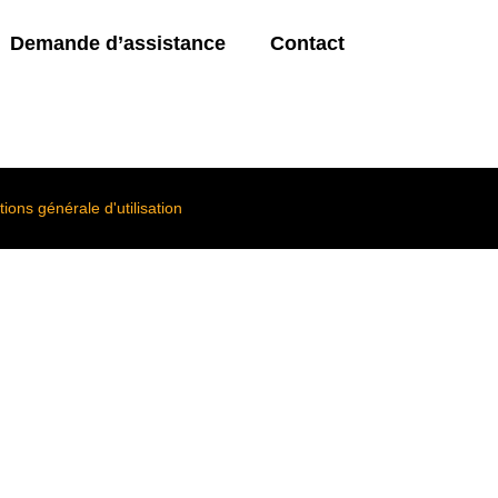
Demande d’assistance
Contact
ions générale d'utilisation