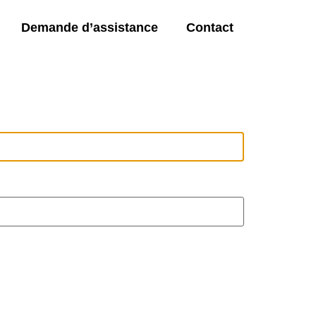
Demande d’assistance
Contact