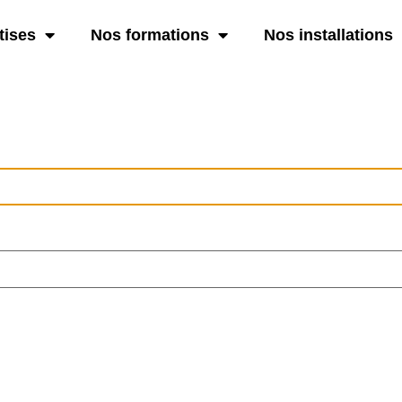
tises
Nos formations
Nos installations