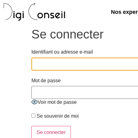
Nos exper
Se connecter
Identifiant ou adresse e-mail
Mot de passe
Voir mot de passe
Se souvenir de moi